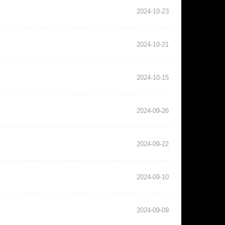
2024-10-23
2024-10-21
2024-10-15
2024-09-26
2024-09-22
2024-09-10
2024-09-09