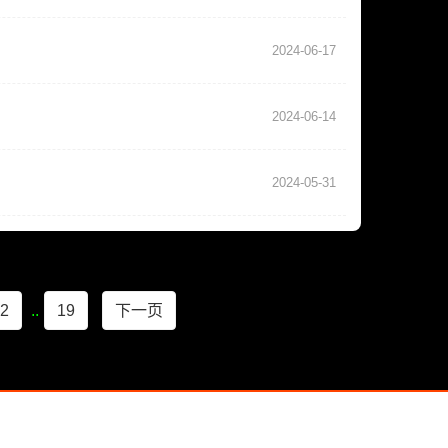
2024-06-17
2024-06-14
2024-05-31
2
..
19
下一页