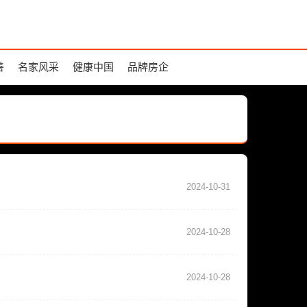
善
名家风采
健康中国
品牌房企
2024-10-31
2024-10-28
2024-10-28